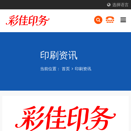
选择语言
印刷资讯
当前位置：
首页
印刷资讯