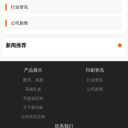
行业资讯
公司新闻
新闻推荐
产品展示
印刷资讯
图书、画册
行业资讯
高端礼盒
公司新闻
手提袋定制
不干胶印刷
台历挂历定制
联系我们